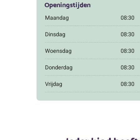
Openingstijden
Maandag
08:30
Dinsdag
08:30
Woensdag
08:30
Donderdag
08:30
Vrijdag
08:30