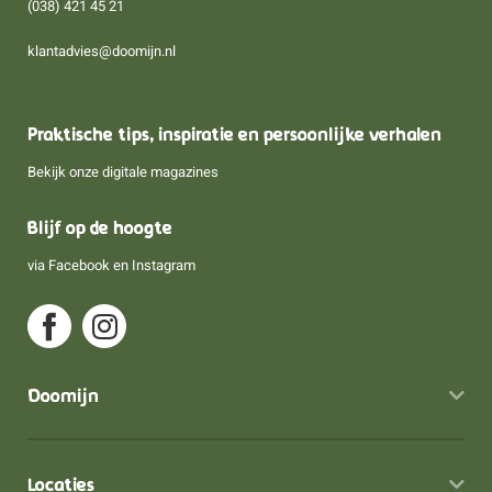
(038) 421 45 21
klantadvies@doomijn.nl
Praktische tips, inspiratie en persoonlijke verhalen
Bekijk onze digitale magazines
Blijf op de hoogte
via
Facebook
en
Instagram
Doomijn
Locaties