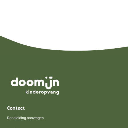
Contact
Rondleiding aanvragen