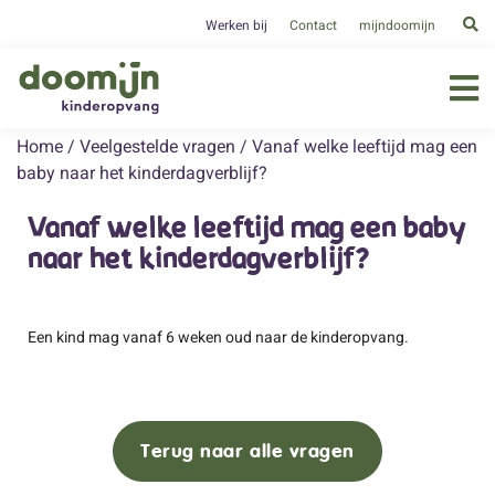
Werken bij
Contact
mijndoomijn
Home
/
Veelgestelde vragen
/
Vanaf welke leeftijd mag een
baby naar het kinderdagverblijf?
Vanaf welke leeftijd mag een baby
naar het kinderdagverblijf?
Een kind mag vanaf 6 weken oud naar de kinderopvang.
Terug naar alle vragen