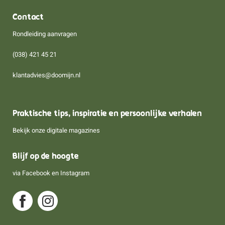
Contact
Rondleiding aanvragen
(038) 421 45 21
klantadvies@doomijn.nl
Praktische tips, inspiratie en persoonlijke verhalen
Bekijk onze digitale magazines
Blijf op de hoogte
via
Facebook
en
Instagram