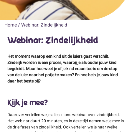
Home
/
Webinar: Zindelijkheid
Webinar: Zindelijkheid
Het moment waarop een kind uit de luiers gaat verschilt.
Zindelijk worden is een proces, waarbij je als ouder jouw kind
begeleidt. Maar hoe weet je of je kind eraan toe is om de stap
van de luier naar het potje te maken? En hoe help je jouw kind
daar het beste bij?
Kijk je mee?
Daarover vertellen we je alles in ons webinar over zindelijkheid.
Het webinar duurt 20 minuten, en in deze tijd nemen we je mee in
de drie fases van zindelijkheid. Ook vertellen we je naar welke