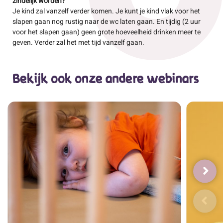
zindelijk worden?
​​Je kind zal vanzelf verder komen. Je kunt je kind vlak voor het
slapen gaan nog rustig naar de wc laten gaan. En tijdig (2 uur
voor het slapen gaan) geen grote hoeveelheid drinken meer te
geven. Verder zal het met tijd vanzelf gaan.
Bekijk ook onze andere webinars