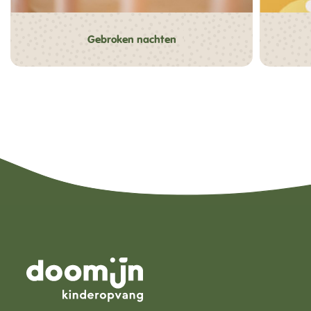
Gebroken nachten