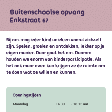
Buitenschoolse opvang
Enkstraat 67
Bij ons mag ieder kind uniek en vooral zichzelf
zijn. Spelen, groeien en ontdekken, lekker op je
eigen manier. Daar gaat het om. Daarom
houden we enorm van kinderparticipatie. Als
het ook maar even kan krijgen ze de ruimte om
te doen wat ze willen en kunnen.
Openingstijden
Maandag
14.30
-
18.15 uur