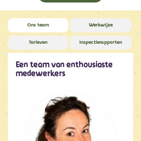
Ons team
Werkwijze
Tarieven
Inspectierapporten
Een team van enthousiaste
medewerkers