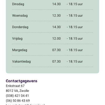
Dinsdag
14.30
-
18.15 uur
Woensdag
12.30
-
18.15 uur
Donderdag
14.30
-
18.15 uur
Vrijdag
12.00
-
18.15 uur
Margedag
07.30
-
18.15 uur
Vakantiedag
07.30
-
18.15 uur
Contactgegevens
Enkstraat 67
8012 VA, Zwolle
(038) 421 04 41
(06) 50 86 43 69