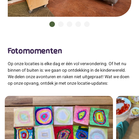
Fotomomenten
Op onze locaties is elke dag er één vol verwondering. Of het nu
binnen of buiten is: we gaan op ontdekking in de kinderwereld.
We delen onze avonturen en raken niet uitgepraat! Wat we doen
op onze opvang, ontdek je met onze locatie-updates: