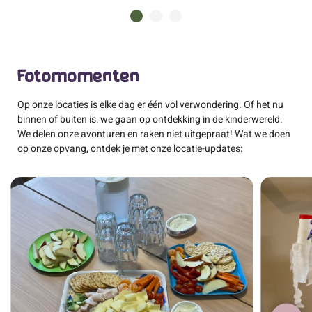
Fotomomenten
Op onze locaties is elke dag er één vol verwondering. Of het nu
binnen of buiten is: we gaan op ontdekking in de kinderwereld.
We delen onze avonturen en raken niet uitgepraat! Wat we doen
op onze opvang, ontdek je met onze locatie-updates: