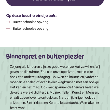
Op deze locatie vind je ook:
Buitenschoolse opvang
Buitenschoolse opvang
Binnenpret en buitenplezier
Zo jong als kinderen zijn, zo goed weten ze wat ze willen. Wij
geven ze die ruimte. Zoals in onze speelzaal, met in elke
hoek een andere uitdaging. Bouwen en knutselen, vader en
moedertje spelen of even lekker wegkruipen met een boekje.
Het kan en het mag. Ook met spannende thema’s halen we
de grote wereld dichterbij. Muziek, Tellen, Kunst en Mensen,
er valt zoveel over te ontdekken. Natuurlijk krijgen ook de
seizoenen, Sinterklaas en Kerst alle aandacht. We maken er
feest van!