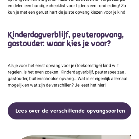
en delen een handige checklist voor tijdens een rondleiding! Zo
kun je met een gerust hart de juiste opvang kiezen voor je kind.
Kinderdagverblijf, peuteropvang,
gastouder: waar kies je voor?
Als je voor het eerst opvang voor je (toekomstige) kind wilt
regelen, is het even zoeken. Kinderdagverblijf, peuterspeelzaal,
gastouder, buitenschoolse opvang… Wat is er eigenlijk allemaal
mogelijk en wat zijn de verschillen? Je leest het hier!
Lees over de verschillende opvangsoorten