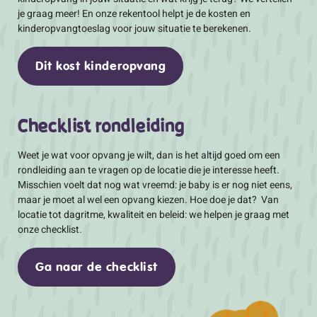
je graag meer! En onze rekentool helpt je de kosten en
kinderopvangtoeslag voor jouw situatie te berekenen.
Dit kost kinderopvang
Checklist rondleiding
Weet je wat voor opvang je wilt, dan is het altijd goed om een
rondleiding aan te vragen op de locatie die je interesse heeft.
Misschien voelt dat nog wat vreemd: je baby is er nog niet eens,
maar je moet al wel een opvang kiezen. Hoe doe je dat? Van
locatie tot dagritme, kwaliteit en beleid: we helpen je graag met
onze checklist.
Ga naar de checklist