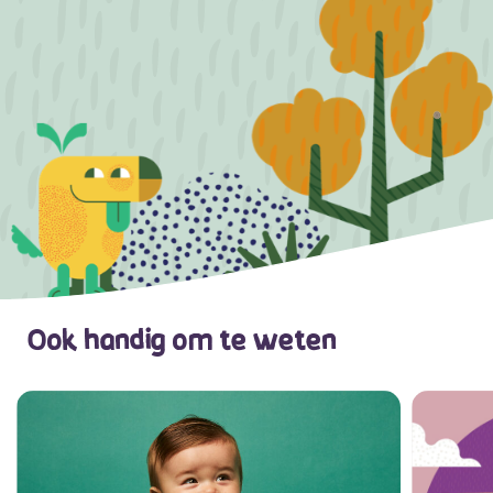
Ook handig om te weten