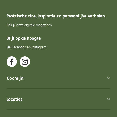
Praktische tips, inspiratie en persoonlijke verhalen
Bekijk onze digitale magazines
Blijf op de hoogte
via
Facebook
en
Instagram
Doomijn
Locaties