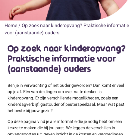
Home
/
Op zoek naar kinderopvang? Praktische informatie
voor (aanstaande) ouders
Op zoek naar kinderopvang?
Praktische informatie voor
(aanstaande) ouders
Ben je in verwachting of net ouder geworden? Dan komt er veel
op je af. Eén van de dingen om over na te denken is
kinderopvang. Er zijn verschillende mogelijkheden, zoals een
kinderdagverblijf, gastouder of peuterspeelzaal. Maar wat past
het beste bij jouw gezin?
Op deze pagina vind je alle informatie die je nodig hebt om een
keuze te maken die bij jou past. We leggen de verschillen in
opvangsoorten uit, geven inzicht in de kosten en vergoedingen