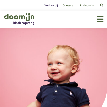
Werken bij
Contact
mijndoomijn