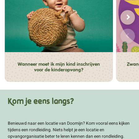
Wanneer moet ik mijn kind inschrijven
Zwang
voor de kinderopvang?
Kom je eens langs?
Benieuwd naar een locatie van Doomijn? Kom vooral eens kijken
tijdens een rondleiding. Niets helpt je een locatie en
opvangorganisatie beter te leren kennen dan een rondleiding.