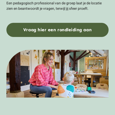
Een pedagogisch professional van de groep laat je de locatie
zien en beantwoordt je vragen, terwijl jij sfeer proeft.
Vraag hier een rondleiding aan