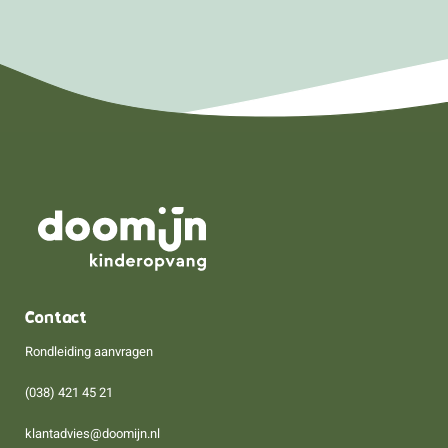
Contact
Rondleiding aanvragen
(038) 421 45 21
klantadvies@doomijn.nl