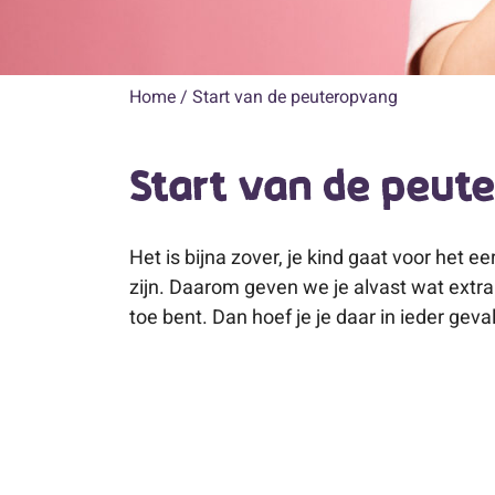
Home
/
Start van de peuteropvang
Start van de peut
Het is bijna zover, je kind gaat voor het
zijn. Daarom geven we je alvast wat extra
toe bent. Dan hoef je je daar in ieder gev