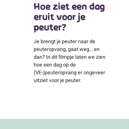
Hoe ziet een dag
eruit voor je
peuter?
Je brengt je peuter naar de
peuteropvang, gaat weg… en
dan? In dit filmpje laten we zien
hoe een dag op de
(VE-)peuteropvang er ongeveer
uitziet voor je peuter.