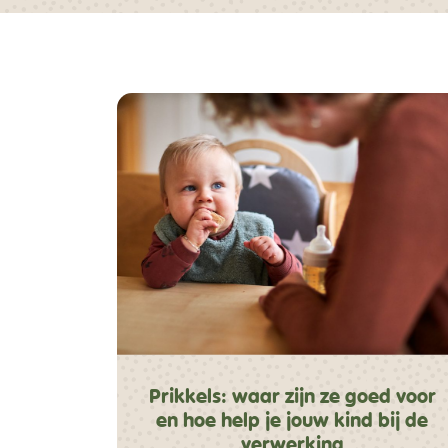
Prikkels: waar zijn ze goed voor
en hoe help je jouw kind bij de
verwerking