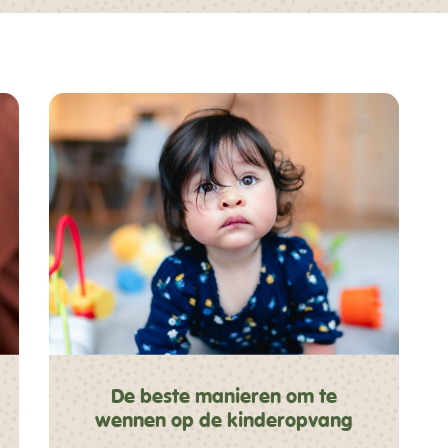
De beste manieren om te
wennen op de kinderopvang