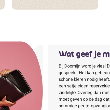
Wat geef je 
Bij Doomijn word je vies! 
gespeeld. Het kan gebeure
schone kleren nodig heeft. 
een setje eigen
reservekle
zindelijk? Overleg dan met
moet geven op de dag dat 
sommige peuteropvangloc